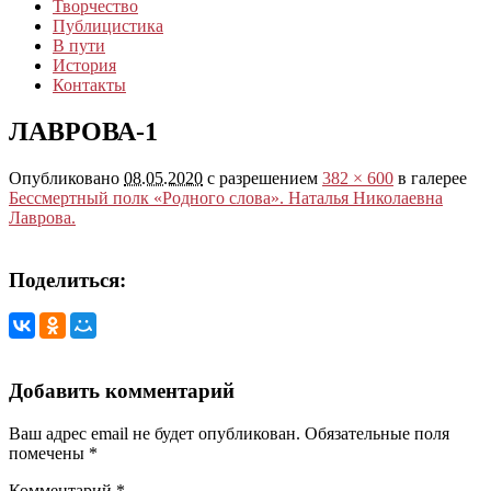
Творчество
Публицистика
В пути
История
Контакты
ЛАВРОВА-1
Опубликовано
08.05.2020
с разрешением
382 × 600
в галерее
Бессмертный полк «Родного слова». Наталья Николаевна
Лаврова.
Поделиться:
Добавить комментарий
Ваш адрес email не будет опубликован.
Обязательные поля
помечены
*
Комментарий
*