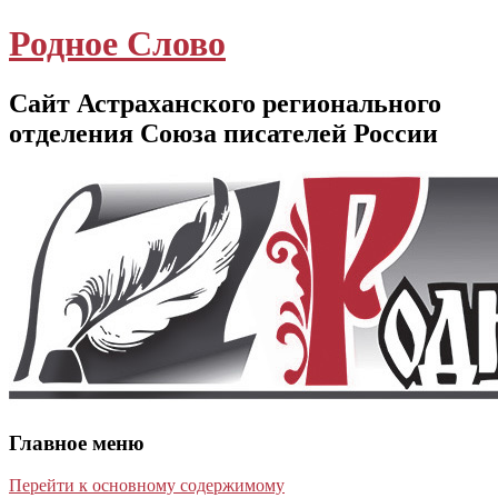
Родное Слово
Сайт Астраханского регионального
отделения Союза писателей России
Главное меню
Перейти к основному содержимому