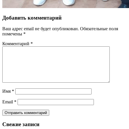
Добавить комментарий
Ваш адрес email не будет опубликован.
Обязательные поля
помечены
*
Комментарий
*
Имя
*
Email
*
Свежие записи