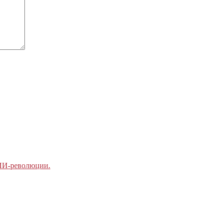
 ИИ-революции.