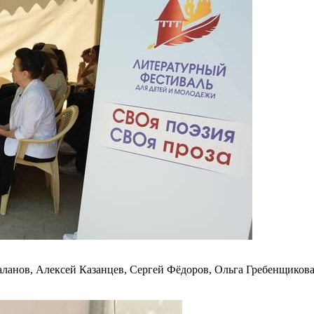
ланов, Алексей Казанцев, Сергей Фёдоров, Ольга Гребенщиков