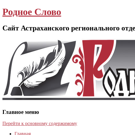
Родное Слово
Сайт Астраханского регионального отд
Главное меню
Перейти к основному содержимому
Главная