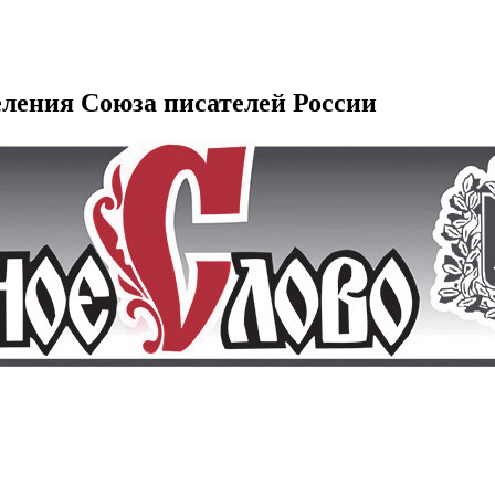
еления Союза писателей России