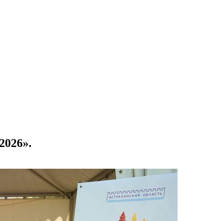
2026».