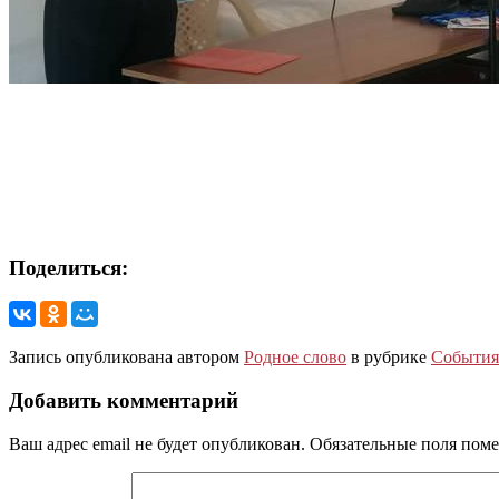
Поделиться:
Запись опубликована автором
Родное слово
в рубрике
События
Добавить комментарий
Ваш адрес email не будет опубликован.
Обязательные поля пом