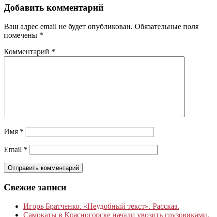
Добавить комментарий
Ваш адрес email не будет опубликован.
Обязательные поля
помечены
*
Комментарий
*
Имя
*
Email
*
Свежие записи
Игорь Братченко. «Неудобный текст». Рассказ.
Самокаты в Красногорске начали увозить грузовиками.