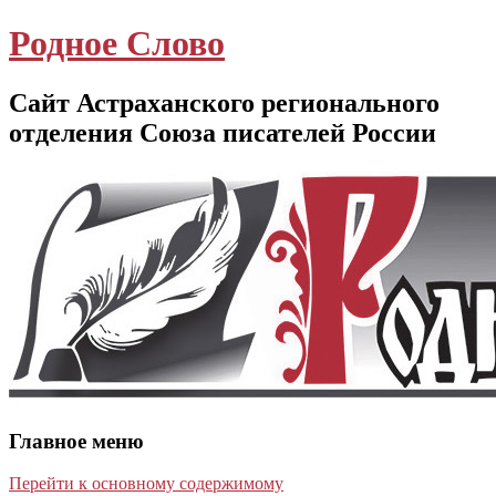
Родное Слово
Сайт Астраханского регионального
отделения Союза писателей России
Главное меню
Перейти к основному содержимому