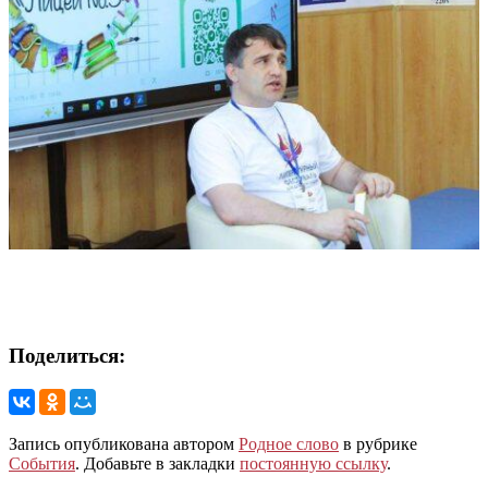
Поделиться:
Запись опубликована автором
Родное слово
в рубрике
События
. Добавьте в закладки
постоянную ссылку
.