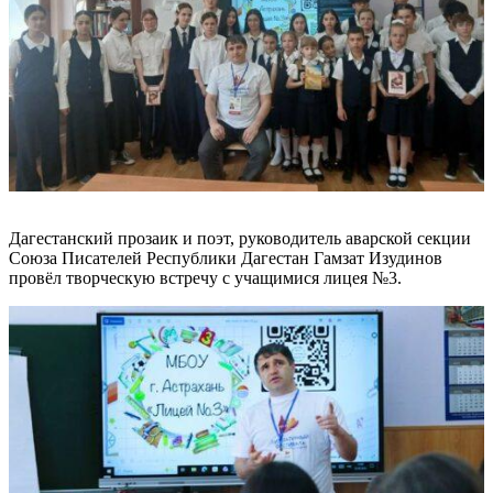
Дагестанский прозаик и поэт, руководитель аварской секции
Союза Писателей Республики Дагестан Гамзат Изудинов
провёл творческую встречу с учащимися лицея №3.