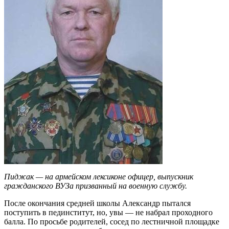
Пиджак — на армейском лексиконе офицер, выпускник
гражданского ВУЗа призванный на военную службу.
После окончания средней школы Александр пытался
поступить в пединститут, но, увы — не набрал проходного
балла. По просьбе родителей, сосед по лестничной площадке