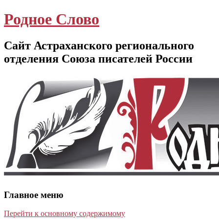
Родное Слово
Сайт Астраханского регионального
отделения Союза писателей России
Главное меню
Перейти к основному содержимому