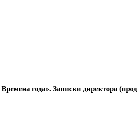
Времена года». Записки директора (прод