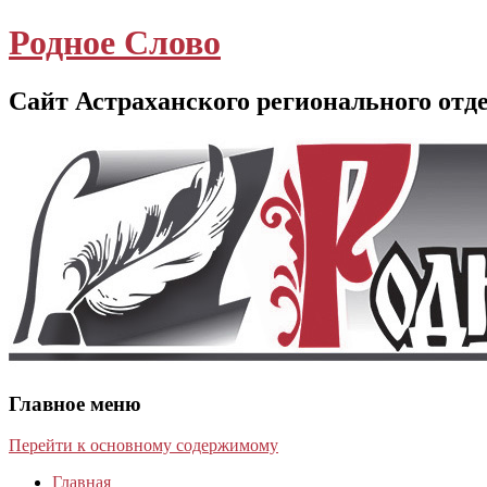
Родное Слово
Сайт Астраханского регионального отд
Главное меню
Перейти к основному содержимому
Главная