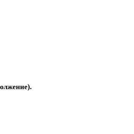
олжение).