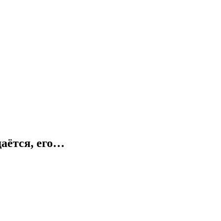
даётся, его…