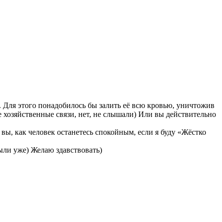
Для этого понадобилось бы залить её всю кровью, уничтожив
 хозяйственные связи, нет, не слышали) Или вы действительно
, как человек останетесь спокойным, если я буду «Жёстко
ыли уже) Желаю здавствовать)