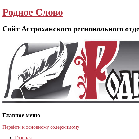
Родное Слово
Сайт Астраханского регионального отд
Главное меню
Перейти к основному содержимому
Главная