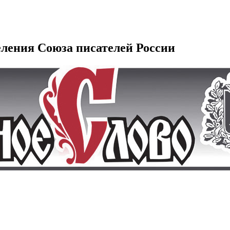
еления Союза писателей России