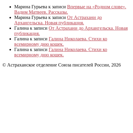
Марина Гурьева
к записи
Впервые на «Родном слове».
Вадим Матвеев. Рассказы.
Марина Гурьева
к записи
От Астрахани до
Архангельска. Новая публикация.
Галина
к записи
От Астрахани до Архангельска. Новая
публикация.
Галина
к записи
Галина Николаева. Стихи ко
всемирному дню кошек.
Галина
к записи
Галина Николаева. Стихи ко
всемирному дню кошек.
© Астраханское отделение Союза писателей России, 2026