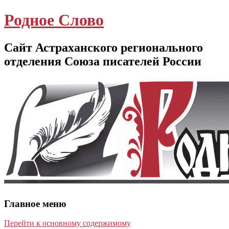
Родное Слово
Сайт Астраханского регионального
отделения Союза писателей России
Главное меню
Перейти к основному содержимому