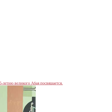
5-летию великого Абая посвящается.