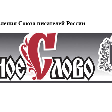
еления Союза писателей России