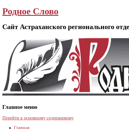
Родное Слово
Сайт Астраханского регионального отд
Главное меню
Перейти к основному содержимому
Главная