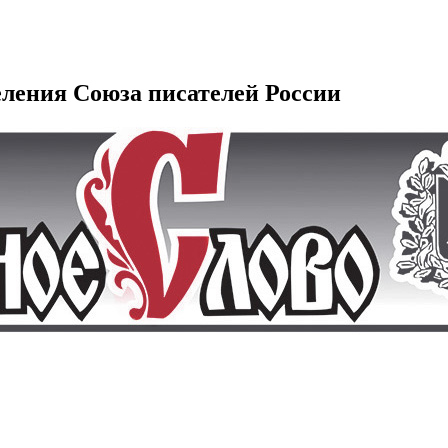
еления Союза писателей России