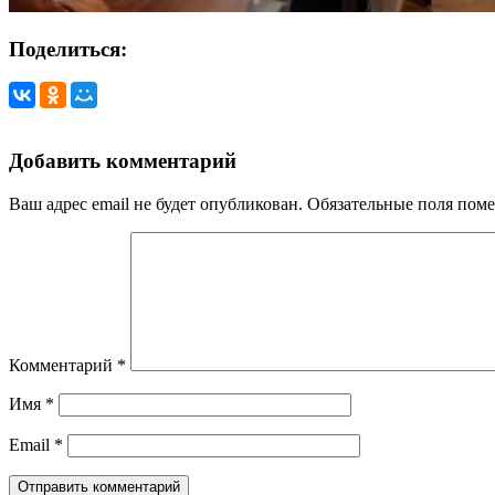
Поделиться:
Добавить комментарий
Ваш адрес email не будет опубликован.
Обязательные поля пом
Комментарий
*
Имя
*
Email
*