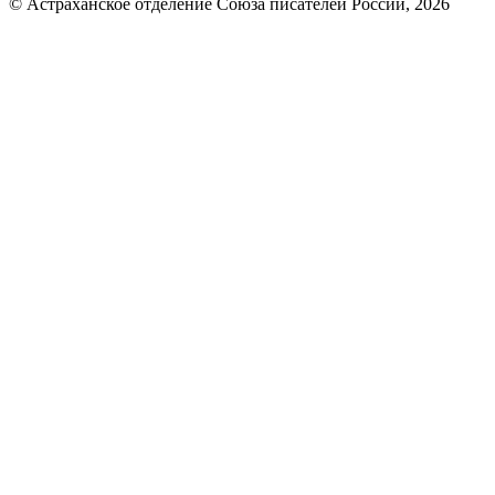
© Астраханское отделение Союза писателей России, 2026