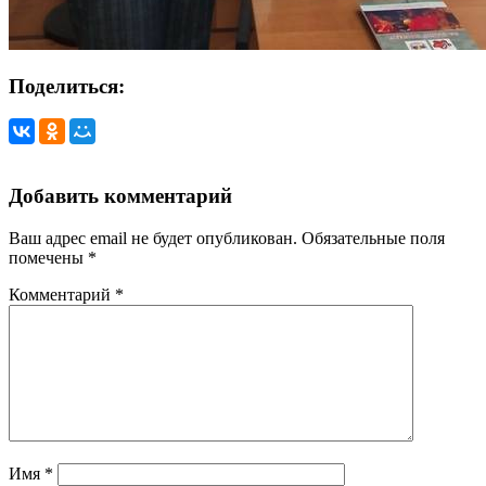
Поделиться:
Добавить комментарий
Ваш адрес email не будет опубликован.
Обязательные поля
помечены
*
Комментарий
*
Имя
*