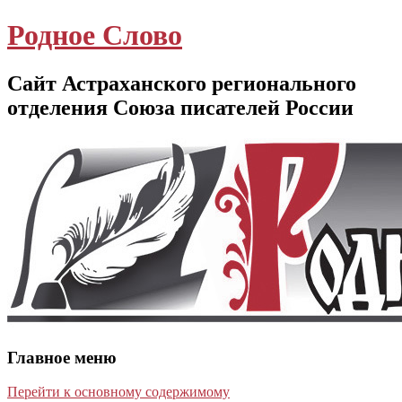
Родное Слово
Сайт Астраханского регионального
отделения Союза писателей России
Главное меню
Перейти к основному содержимому