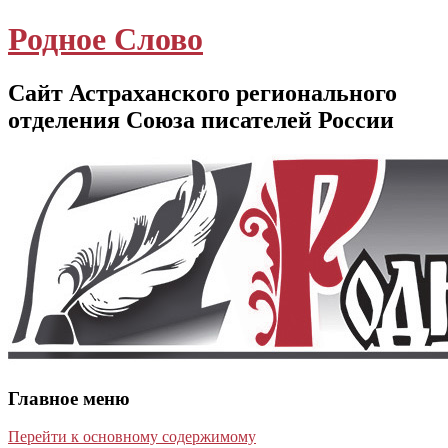
Родное Слово
Сайт Астраханского регионального
отделения Союза писателей России
Главное меню
Перейти к основному содержимому