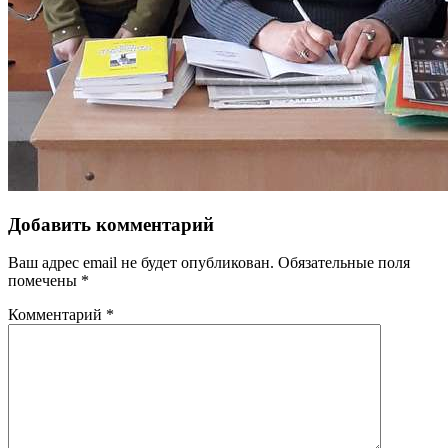
Добавить комментарий
Ваш адрес email не будет опубликован.
Обязательные поля
помечены
*
Комментарий
*