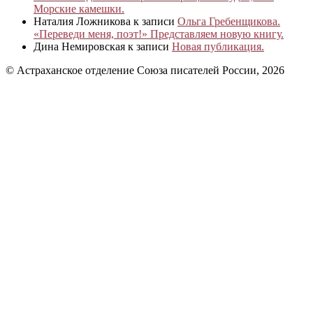
Морские камешки.
Наталия Ложникова
к записи
Ольга Гребенщикова.
«Переведи меня, поэт!» Представляем новую книгу.
Дина Немировская
к записи
Новая публикация.
© Астраханское отделение Союза писателей России, 2026