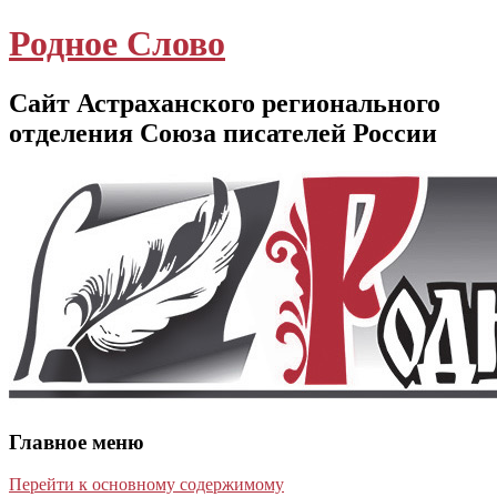
Родное Слово
Сайт Астраханского регионального
отделения Союза писателей России
Главное меню
Перейти к основному содержимому