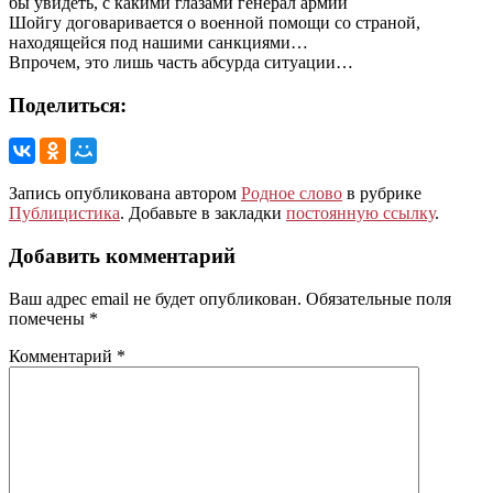
бы увидеть, с какими глазами генерал армии
Шойгу договаривается о военной помощи со страной,
находящейся под нашими санкциями…
Впрочем, это лишь часть абсурда ситуации…
Поделиться:
Запись опубликована автором
Родное слово
в рубрике
Публицистика
. Добавьте в закладки
постоянную ссылку
.
Добавить комментарий
Ваш адрес email не будет опубликован.
Обязательные поля
помечены
*
Комментарий
*