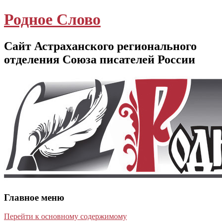
Родное Слово
Сайт Астраханского регионального
отделения Союза писателей России
Главное меню
Перейти к основному содержимому