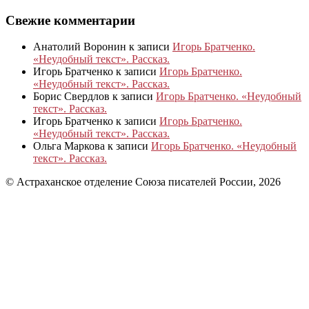
Свежие комментарии
Анатолий Воронин
к записи
Игорь Братченко.
«Неудобный текст». Рассказ.
Игорь Братченко
к записи
Игорь Братченко.
«Неудобный текст». Рассказ.
Борис Свердлов
к записи
Игорь Братченко. «Неудобный
текст». Рассказ.
Игорь Братченко
к записи
Игорь Братченко.
«Неудобный текст». Рассказ.
Ольга Маркова
к записи
Игорь Братченко. «Неудобный
текст». Рассказ.
© Астраханское отделение Союза писателей России, 2026