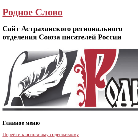
Родное Слово
Сайт Астраханского регионального
отделения Союза писателей России
Главное меню
Перейти к основному содержимому