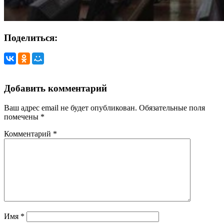
Поделиться:
Добавить комментарий
Ваш адрес email не будет опубликован.
Обязательные поля
помечены
*
Комментарий
*
Имя
*