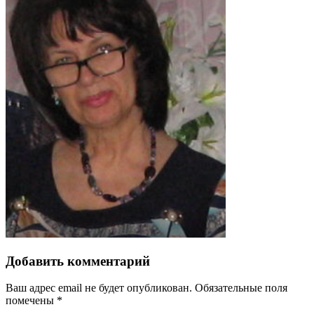
Добавить комментарий
Ваш адрес email не будет опубликован.
Обязательные поля
помечены
*