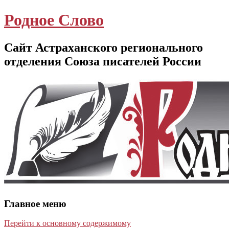
Родное Слово
Сайт Астраханского регионального
отделения Союза писателей России
Главное меню
Перейти к основному содержимому