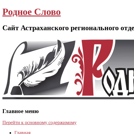
Родное Слово
Сайт Астраханского регионального отд
Главное меню
Перейти к основному содержимому
Главная