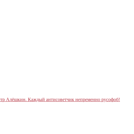
тр Алёшкин. Каждый антисоветчик непременно русофоб!