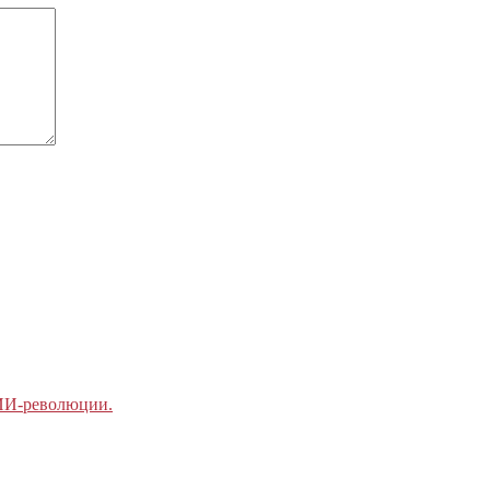
 ИИ-революции.