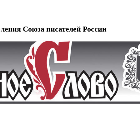
еления Союза писателей России