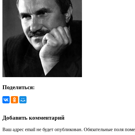
Поделиться:
Добавить комментарий
Ваш адрес email не будет опубликован.
Обязательные поля пом