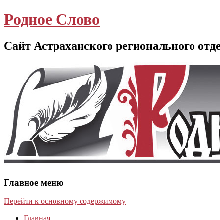
Родное Слово
Сайт Астраханского регионального отд
Главное меню
Перейти к основному содержимому
Главная