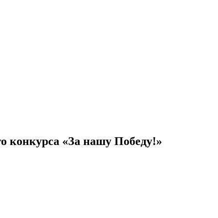
о конкурса «За нашу Победу!»