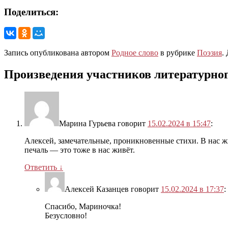
Поделиться:
Запись опубликована автором
Родное слово
в рубрике
Поэзия
.
Произведения участников литературног
Марина Гурьева
говорит
15.02.2024 в 15:47
:
Алексей, замечательные, проникновенные стихи. В нас ж
печаль — это тоже в нас живёт.
Ответить
↓
Алексей Казанцев
говорит
15.02.2024 в 17:37
:
Спасибо, Мариночка!
Безусловно!