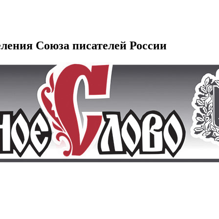
еления Союза писателей России