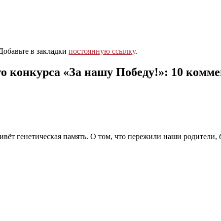
 Добавьте в закладки
постоянную ссылку
.
о конкурса «За нашу Победу!»
: 10 комм
ивёт генетическая память. О том, что пережили наши родители,