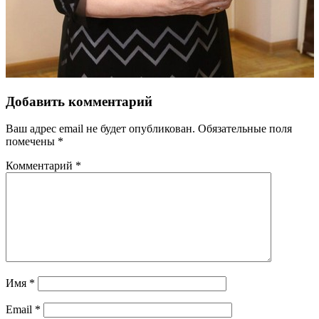
Добавить комментарий
Ваш адрес email не будет опубликован.
Обязательные поля
помечены
*
Комментарий
*
Имя
*
Email
*