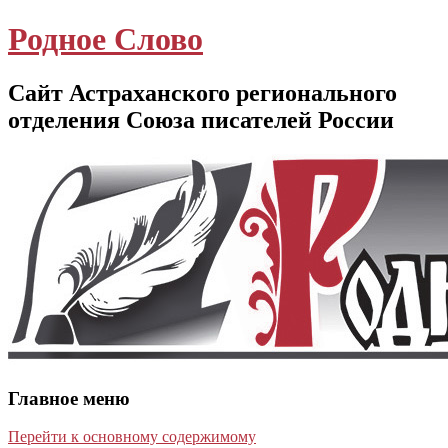
Родное Слово
Сайт Астраханского регионального
отделения Союза писателей России
Главное меню
Перейти к основному содержимому