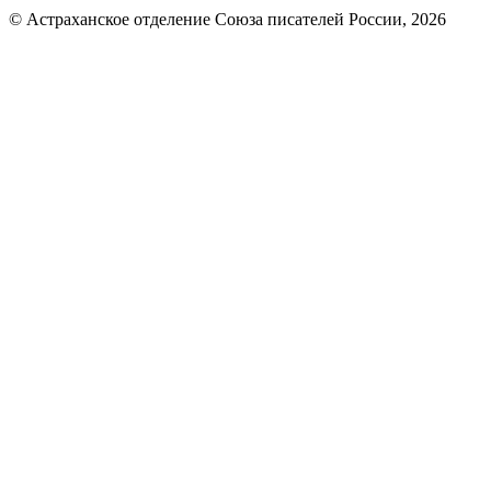
© Астраханское отделение Союза писателей России, 2026