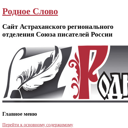
Родное Слово
Сайт Астраханского регионального
отделения Союза писателей России
Главное меню
Перейти к основному содержимому