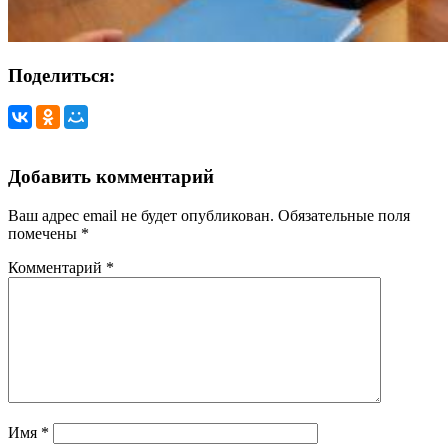
Поделиться:
Добавить комментарий
Ваш адрес email не будет опубликован.
Обязательные поля
помечены
*
Комментарий
*
Имя
*