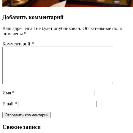
Добавить комментарий
Ваш адрес email не будет опубликован.
Обязательные поля
помечены
*
Комментарий
*
Имя
*
Email
*
Свежие записи