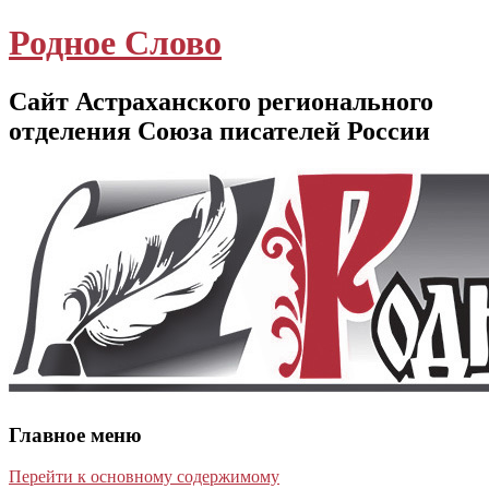
Родное Слово
Сайт Астраханского регионального
отделения Союза писателей России
Главное меню
Перейти к основному содержимому