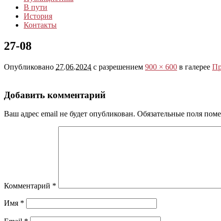
В пути
История
Контакты
27-08
Опубликовано
27.06.2024
с разрешением
900 × 600
в галерее
Пр
Добавить комментарий
Ваш адрес email не будет опубликован.
Обязательные поля пом
Комментарий
*
Имя
*