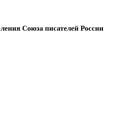
еления Союза писателей России