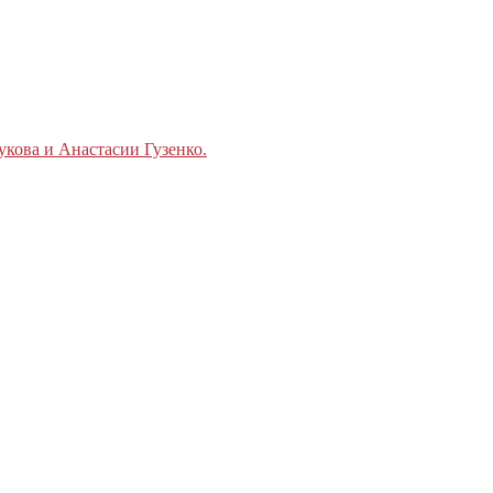
кова и Анастасии Гузенко.