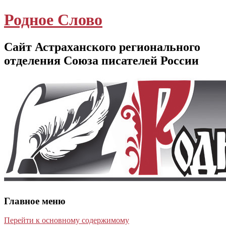
Родное Слово
Сайт Астраханского регионального
отделения Союза писателей России
Главное меню
Перейти к основному содержимому