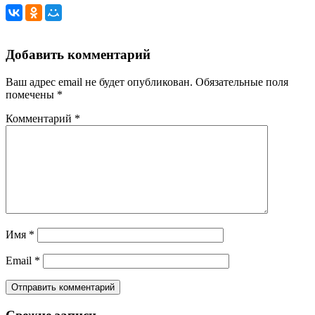
Добавить комментарий
Ваш адрес email не будет опубликован.
Обязательные поля
помечены
*
Комментарий
*
Имя
*
Email
*