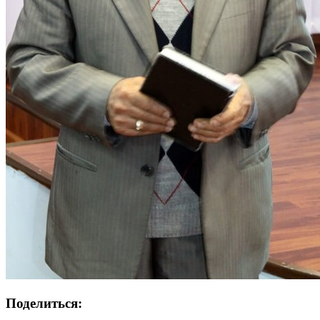
Поделиться: