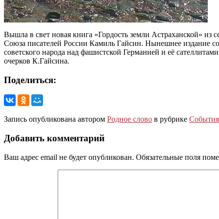
Вышла в свет новая книга «Гордость земли Астраханской» из с
Союза писателей России Камиль Гайсин. Нынешнее издание с
советского народа над фашистской Германией и её сателлитами
очерков К.Гайсина.
Поделиться:
Запись опубликована автором
Родное слово
в рубрике
События
Добавить комментарий
Ваш адрес email не будет опубликован.
Обязательные поля пом