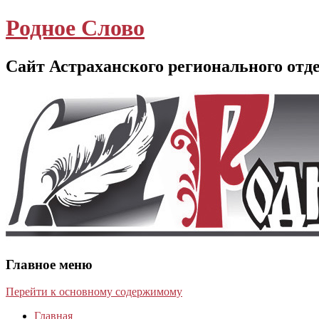
Родное Слово
Сайт Астраханского регионального отд
Главное меню
Перейти к основному содержимому
Главная