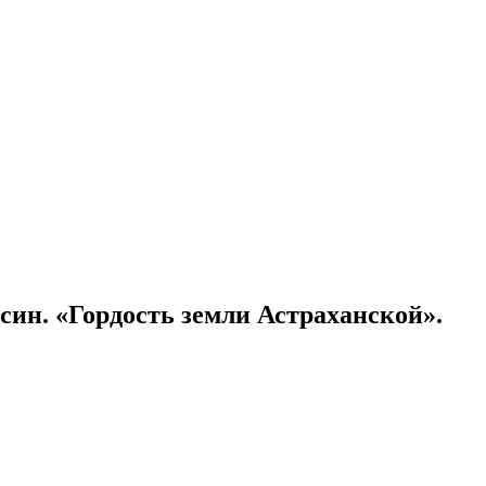
син. «Гордость земли Астраханской».