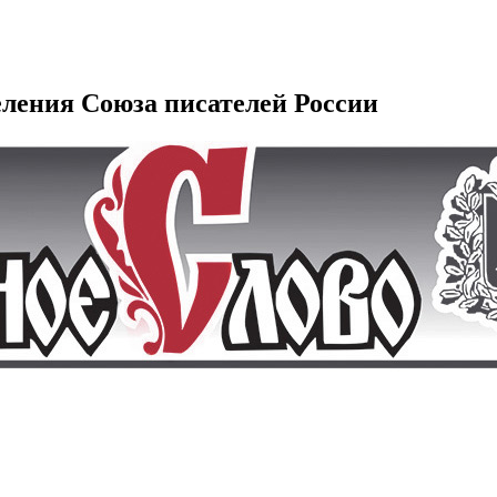
еления Союза писателей России