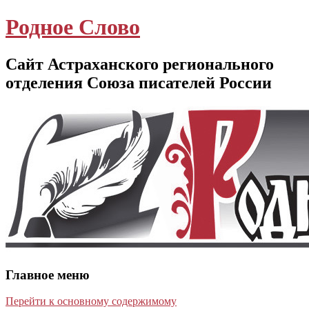
Родное Слово
Сайт Астраханского регионального
отделения Союза писателей России
Главное меню
Перейти к основному содержимому