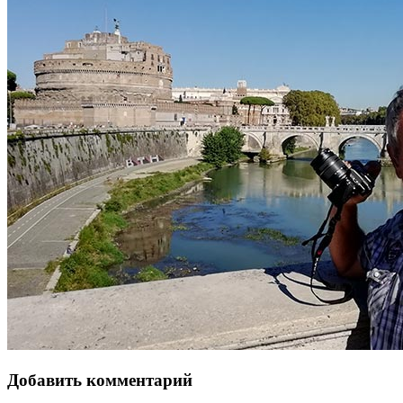
Добавить комментарий