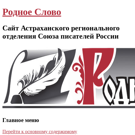
Родное Слово
Сайт Астраханского регионального
отделения Союза писателей России
Главное меню
Перейти к основному содержимому