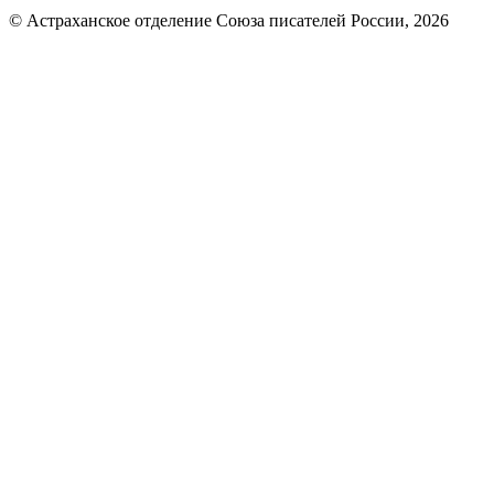
© Астраханское отделение Союза писателей России, 2026