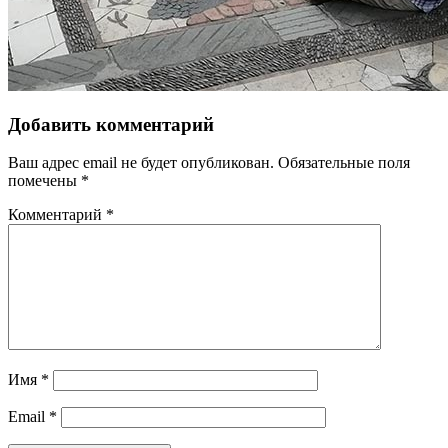
Добавить комментарий
Ваш адрес email не будет опубликован.
Обязательные поля
помечены
*
Комментарий
*
Имя
*
Email
*