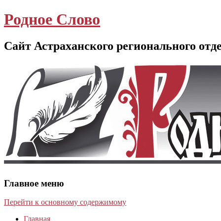
Родное Слово
Сайт Астраханского регионального отд
Главное меню
Перейти к основному содержимому
Главная