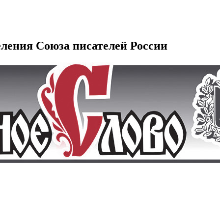
еления Союза писателей России