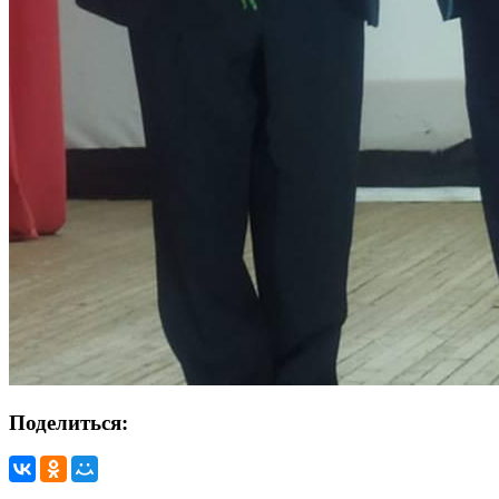
Поделиться: