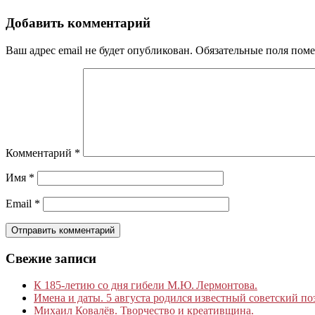
Добавить комментарий
Ваш адрес email не будет опубликован.
Обязательные поля пом
Комментарий
*
Имя
*
Email
*
Свежие записи
К 185‑летию со дня гибели М.Ю. Лермонтова.
Имена и даты. 5 августа родился известный советский по
Михаил Ковалёв. Творчество и креативщина.