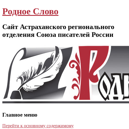
Родное Слово
Сайт Астраханского регионального
отделения Союза писателей России
Главное меню
Перейти к основному содержимому