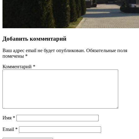
Добавить комментарий
Ваш адрес email не будет опубликован.
Обязательные поля
помечены
*
Комментарий
*
Имя
*
Email
*