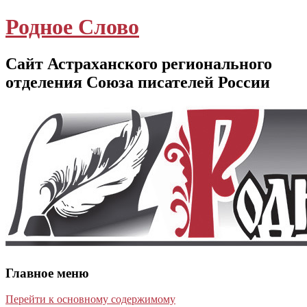
Родное Слово
Сайт Астраханского регионального
отделения Союза писателей России
Главное меню
Перейти к основному содержимому