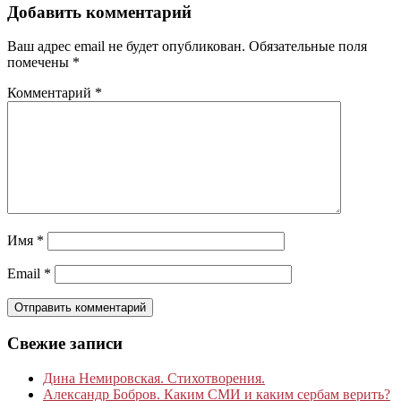
Добавить комментарий
Ваш адрес email не будет опубликован.
Обязательные поля
помечены
*
Комментарий
*
Имя
*
Email
*
Свежие записи
Дина Немировская. Стихотворения.
Александр Бобров. Каким СМИ и каким сербам верить?