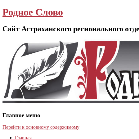
Родное Слово
Сайт Астраханского регионального отд
Главное меню
Перейти к основному содержимому
Главная