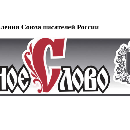
еления Союза писателей России