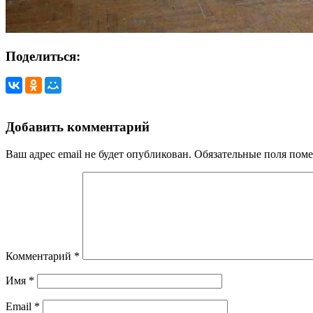
Поделиться:
Добавить комментарий
Ваш адрес email не будет опубликован.
Обязательные поля пом
Комментарий
*
Имя
*
Email
*