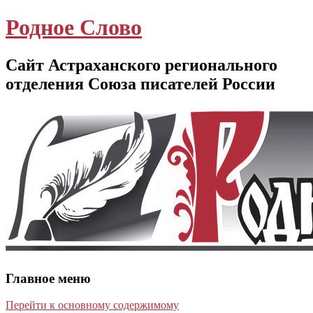
Родное Слово
Сайт Астраханского регионального
отделения Союза писателей России
Главное меню
Перейти к основному содержимому