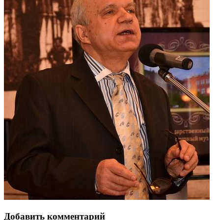
Добавить комментарий