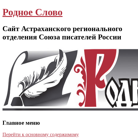
Родное Слово
Сайт Астраханского регионального
отделения Союза писателей России
Главное меню
Перейти к основному содержимому