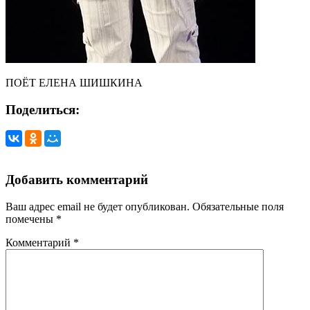
ПОЁТ ЕЛЕНА ШИШКИНА
Поделиться:
Добавить комментарий
Ваш адрес email не будет опубликован.
Обязательные поля
помечены
*
Комментарий
*