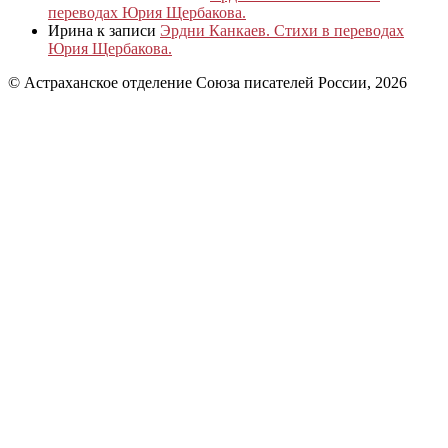
переводах Юрия Щербакова.
Ирина
к записи
Эрдни Канкаев. Стихи в переводах
Юрия Щербакова.
© Астраханское отделение Союза писателей России, 2026