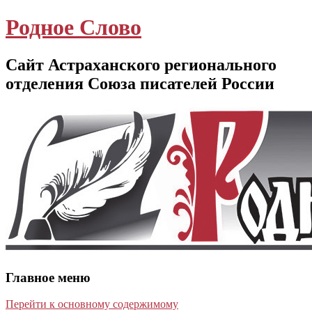
Родное Слово
Сайт Астраханского регионального
отделения Союза писателей России
Главное меню
Перейти к основному содержимому