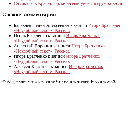
Самокаты в Красногорске начали увозить грузовиками.
Свежие комментарии
Балакаев Цецен Алексеевич
к записи
Игорь Братченко.
«Неудобный текст». Рассказ.
Игорь Братченко
к записи
Игорь Братченко.
«Неудобный текст». Рассказ.
Анатолий Воронин
к записи
Игорь Братченко.
«Неудобный текст». Рассказ.
Игорь Братченко
к записи
Игорь Братченко.
«Неудобный текст». Рассказ.
Алексей Казанцев
к записи
Игорь Братченко.
«Неудобный текст». Рассказ.
© Астраханское отделение Союза писателей России, 2026