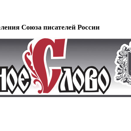
еления Союза писателей России