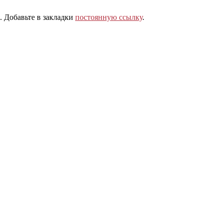
. Добавьте в закладки
постоянную ссылку
.