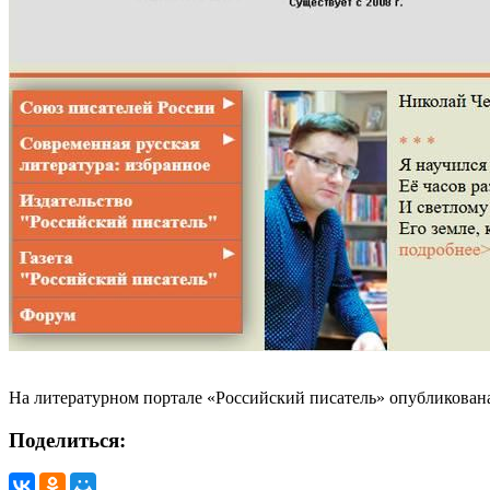
На литературном портале «Российский писатель» опубликована
Поделиться: