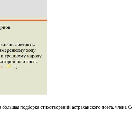
 большая подборка стихотворений астраханского поэта, члена С