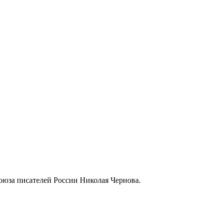
оюза писателей России Николая Чернова.