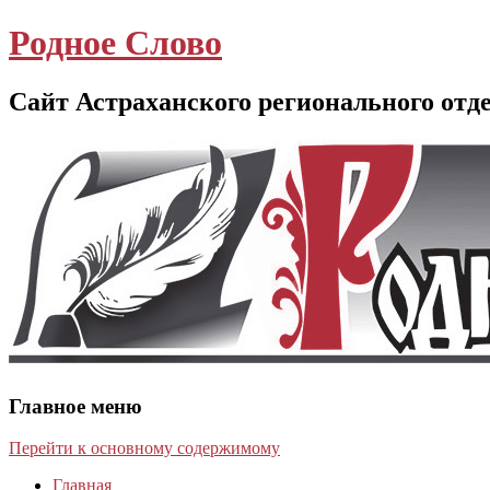
Родное Слово
Сайт Астраханского регионального отд
Главное меню
Перейти к основному содержимому
Главная