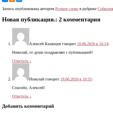
Запись опубликована автором
Родное слово
в рубрике
События
Новая публикация.
: 2 комментария
Алексей Казанцев
говорит
18.06.2026 в 16:14
:
Николай, от души поздравляю с публикацией!
Ответить
↓
Николай
говорит
19.06.2026 в 10:35
:
Спасибо, Алексей!
Ответить
↓
Добавить комментарий