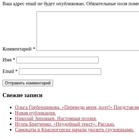
Ваш адрес email не будет опубликован.
Обязательные поля пом
Комментарий
*
Имя
*
Email
*
Свежие записи
Ольга Гребенщикова. «Переведи меня, поэт!» Представля
Новая публикация.
Николай Зиновьев. Настоящая поэзия.
Игорь Братченко. «Неудобный текст». Рассказ.
Самокаты в Красногорске начали увозить грузовиками.