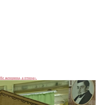
Не женщина, а птица».