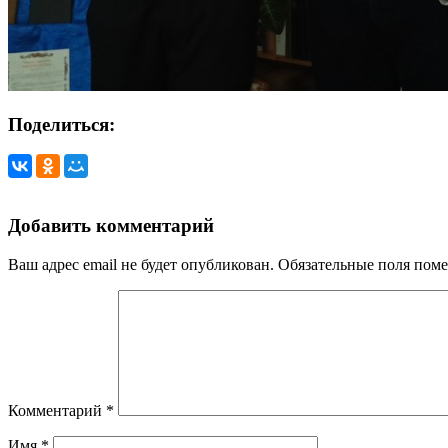
Поделиться:
Добавить комментарий
Ваш адрес email не будет опубликован.
Обязательные поля пом
Комментарий
*
Имя
*