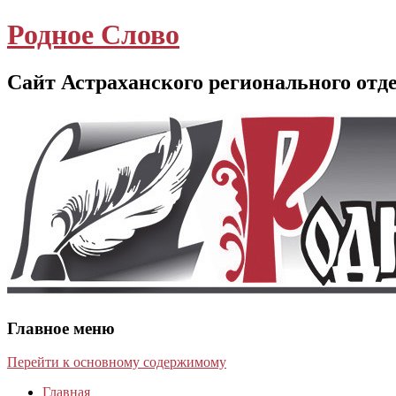
Родное Слово
Сайт Астраханского регионального отд
Главное меню
Перейти к основному содержимому
Главная