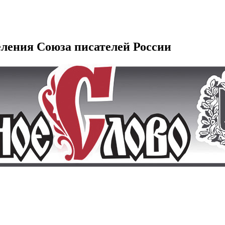
еления Союза писателей России