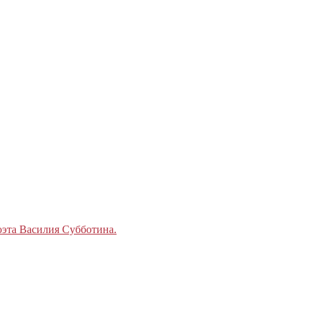
поэта Василия Субботина.