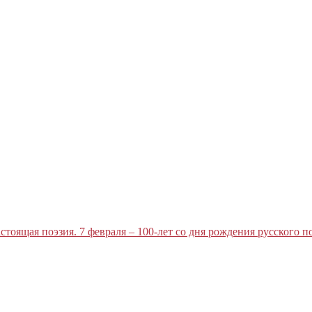
стоящая поэзия. 7 февраля – 100-лет со дня рождения русского 