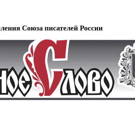
еления Союза писателей России