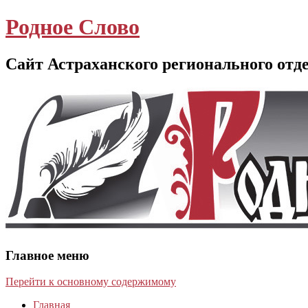
Родное Слово
Сайт Астраханского регионального отд
Главное меню
Перейти к основному содержимому
Главная