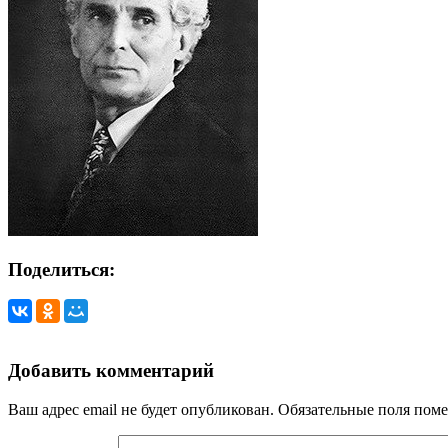
Поделиться:
Добавить комментарий
Ваш адрес email не будет опубликован.
Обязательные поля пом