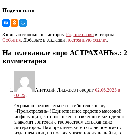
Поделиться:
Запись опубликована автором
Родное слово
в рубрике
События
. Добавьте в закладки
постоянную ссылку
.
На телеканале «про АСТРАХАНЬ».
: 2
комментария
Анатолий Лиджиев
говорит
02.06.2023 в
02:25
:
Огромное человеческое спасибо телеканалу
«ПроАстрахань»! Единственное средство массовой
информации, которое целенаправленно и методично
знакомит зрителей с творчеством астраханских
литераторов. Нам практически никто не помогает с
изданием книг, на полках магазинов их не найти, в