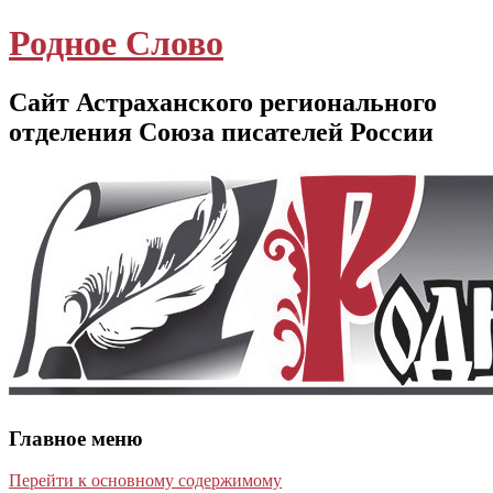
Родное Слово
Сайт Астраханского регионального
отделения Союза писателей России
Главное меню
Перейти к основному содержимому