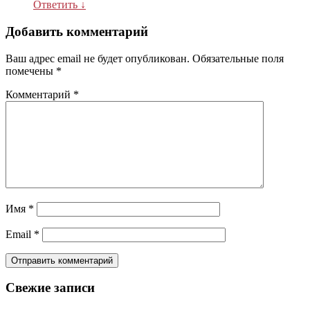
Ответить
↓
Добавить комментарий
Ваш адрес email не будет опубликован.
Обязательные поля
помечены
*
Комментарий
*
Имя
*
Email
*
Свежие записи