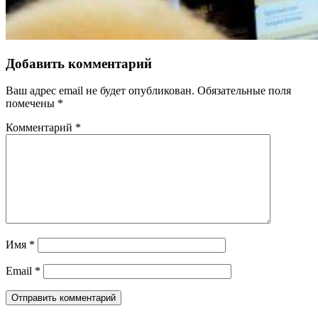
Добавить комментарий
Ваш адрес email не будет опубликован.
Обязательные поля
помечены
*
Комментарий
*
Имя
*
Email
*