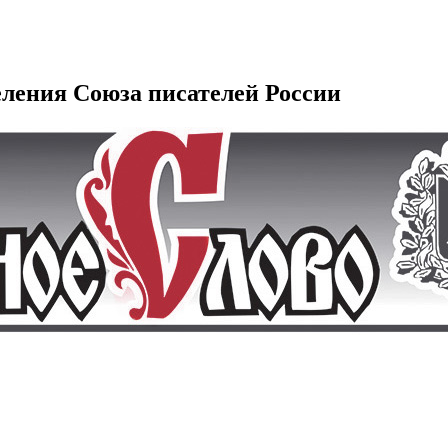
еления Союза писателей России