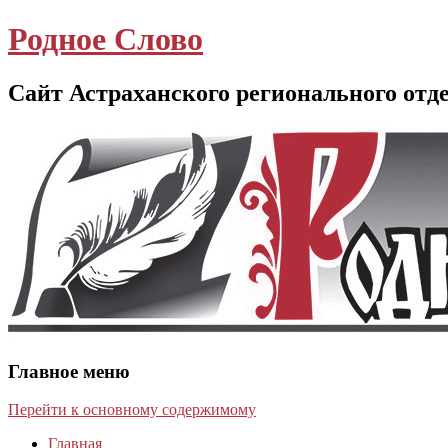
Родное Слово
Сайт Астраханского регионального отд
Главное меню
Перейти к основному содержимому
Главная