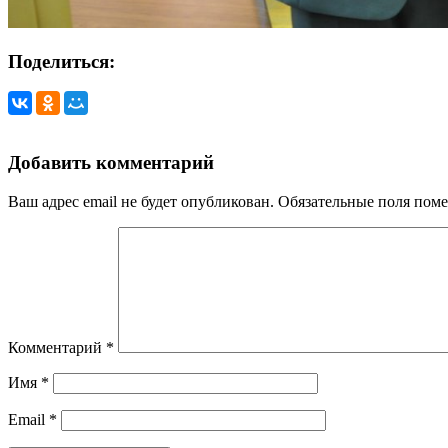
Поделиться:
Добавить комментарий
Ваш адрес email не будет опубликован.
Обязательные поля пом
Комментарий
*
Имя
*
Email
*