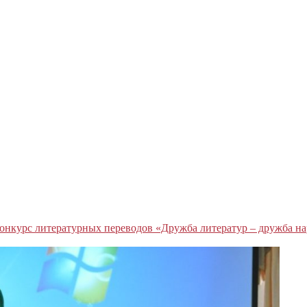
онкурс литературных переводов «Дружба литератур – дружба на