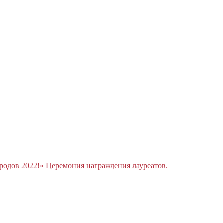
родов 2022!» Церемония награждения лауреатов.