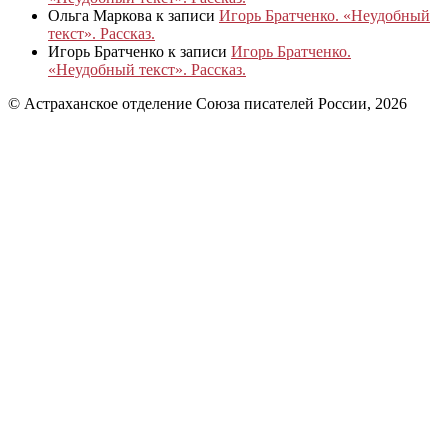
Ольга Маркова
к записи
Игорь Братченко. «Неудобный
текст». Рассказ.
Игорь Братченко
к записи
Игорь Братченко.
«Неудобный текст». Рассказ.
© Астраханское отделение Союза писателей России, 2026