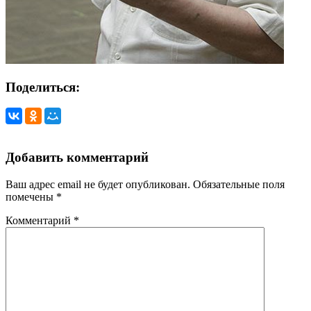
Поделиться:
Добавить комментарий
Ваш адрес email не будет опубликован.
Обязательные поля
помечены
*
Комментарий
*