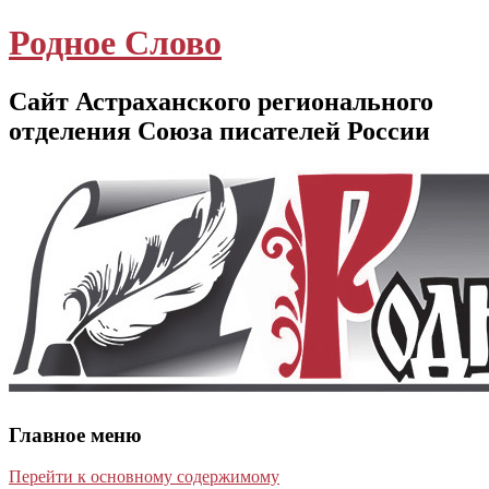
Родное Слово
Сайт Астраханского регионального
отделения Союза писателей России
Главное меню
Перейти к основному содержимому