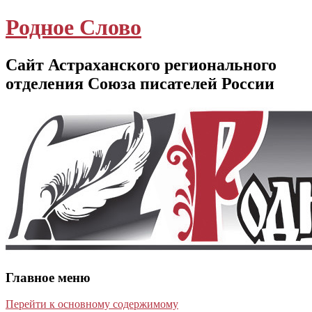
Родное Слово
Сайт Астраханского регионального
отделения Союза писателей России
Главное меню
Перейти к основному содержимому