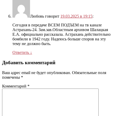
Любовь
говорит
19.03.2025 в 19:15
:
Сегодня в передаче ВСЕМ ПОДЪЕМ на тв канале
Астрахань-24. Зам.зав.Областным архивом Шалацкая
Е.А. официально рассказала. Астрахань действительно
бомбили в 1942 году. Надеюсь больше споров на эту
тему не должно быть.
Ответить
↓
Добавить комментарий
Ваш адрес email не будет опубликован.
Обязательные поля
помечены
*
Комментарий
*