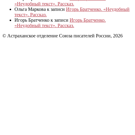
«Неудобный текст». Рассказ.
Ольга Маркова
к записи
Игорь Братченко. «Неудобный
текст». Рассказ.
Игорь Братченко
к записи
Игорь Братченко.
«Неудобный текст». Рассказ.
© Астраханское отделение Союза писателей России, 2026