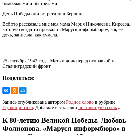
бомбёжками и обстрелами.
День Победы они встретили в Берлине.
Всё это рассказала мне моя мама Мария Николаевна Киреева,
которую когда-то прозвали «Маруся-информбюро», а я, её
дочь, записала, как сумела.
25 сентября 1942 года. Мать и дочь перед отправкой на
Сталинградский фронт.
Поделиться:
Запись опубликована автором
Родное слово
в рубрике
Публицистика
. Добавьте в закладки
постоянную ссылку
.
К 80-летию Великой Победы. Любовь
Фолионова. «Маруся-информбюро» в