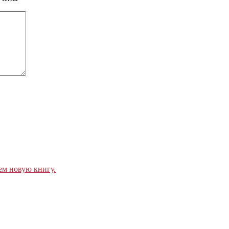
ем новую книгу.