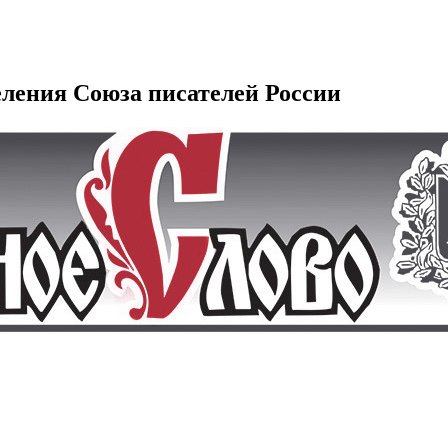
еления Союза писателей России