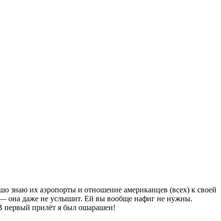
шо знаю их аэропорты и отношение американцев (всех) к своей
— она даже не услышит. Ей вы вообще нафиг не нужны.
 В первый прилёт я был ошарашен!