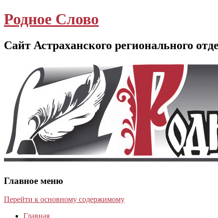
Родное Слово
Сайт Астраханского регионального отд
Главное меню
Перейти к основному содержимому
Главная