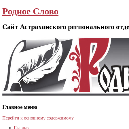
Родное Слово
Сайт Астраханского регионального отд
Главное меню
Перейти к основному содержимому
Главная