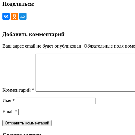
Поделиться:
Добавить комментарий
Ваш адрес email не будет опубликован.
Обязательные поля пом
Комментарий
*
Имя
*
Email
*