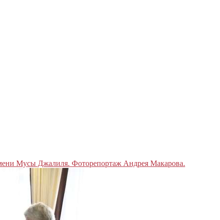
ени Мусы Джалиля. Фоторепортаж Андрея Макарова.