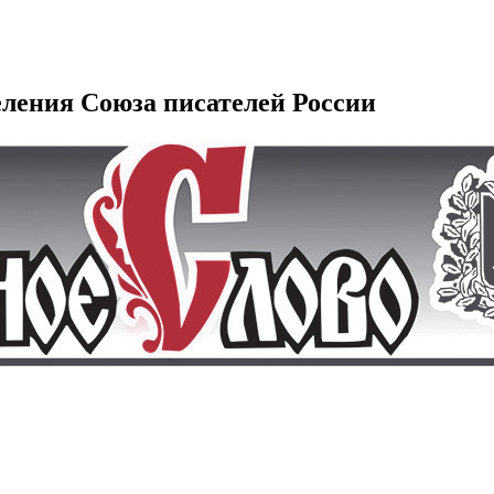
еления Союза писателей России