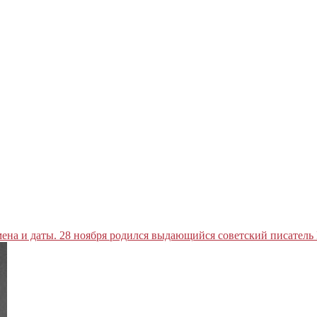
ена и даты. 28 ноября родился выдающийся советский писатель 