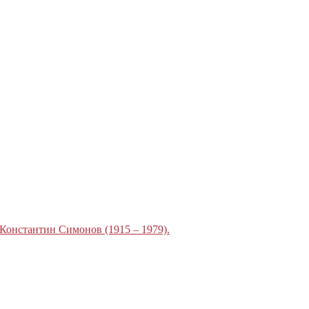
Константин Симонов (1915 – 1979).