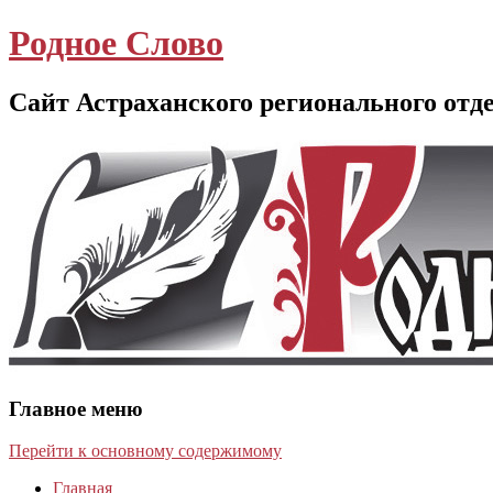
Родное Слово
Сайт Астраханского регионального отд
Главное меню
Перейти к основному содержимому
Главная