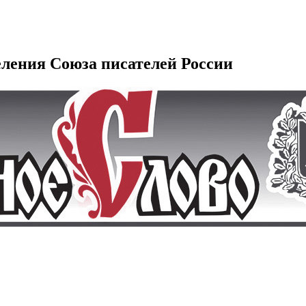
еления Союза писателей России