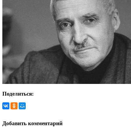
Поделиться:
Добавить комментарий