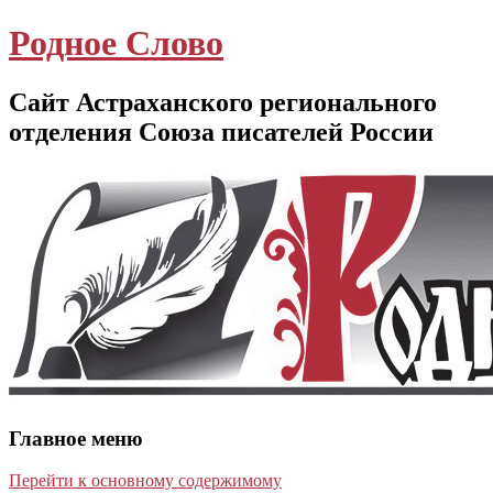
Родное Слово
Сайт Астраханского регионального
отделения Союза писателей России
Главное меню
Перейти к основному содержимому