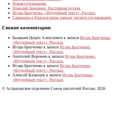
Новая публикация.
Николай Зиновьев. Настоящая поэзия.
Игорь Братченко. «Неудобный текст». Рассказ.
Самокаты в Красногорске начали увозить грузовиками.
Свежие комментарии
Балакаев Цецен Алексеевич
к записи
Игорь Братченко.
«Неудобный текст». Рассказ.
Игорь Братченко
к записи
Игорь Братченко.
«Неудобный текст». Рассказ.
Анатолий Воронин
к записи
Игорь Братченко.
«Неудобный текст». Рассказ.
Игорь Братченко
к записи
Игорь Братченко.
«Неудобный текст». Рассказ.
Алексей Казанцев
к записи
Игорь Братченко.
«Неудобный текст». Рассказ.
© Астраханское отделение Союза писателей России, 2026