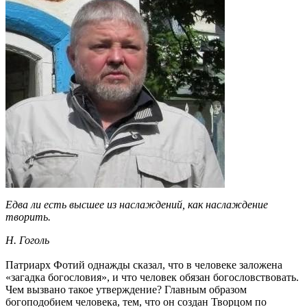
Едва ли есть высшее из наслаждений, как наслаждение
творить.
Н. Гоголь
Патриарх Фотий однажды сказал, что в человеке заложена
«загадка богословия», и что человек обязан богословствовать.
Чем вызвано такое утверждение? Главным образом
богоподобием человека, тем, что он создан Творцом по