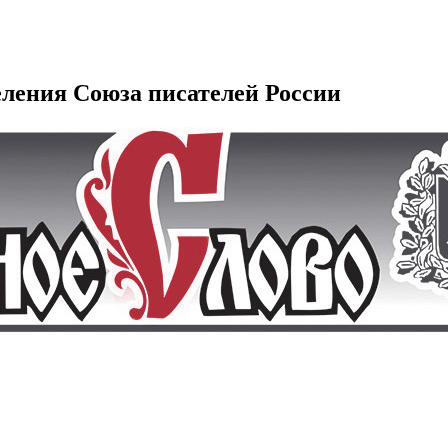
еления Союза писателей России