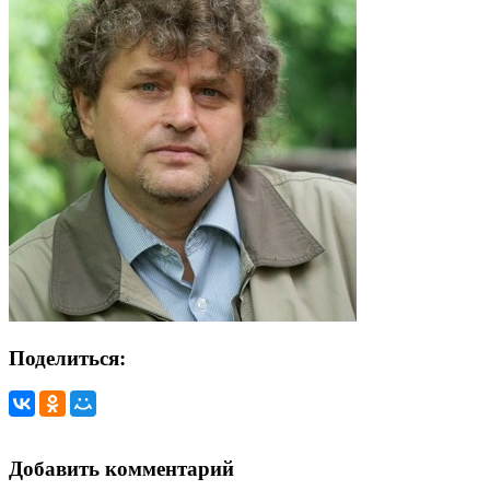
Поделиться:
Добавить комментарий