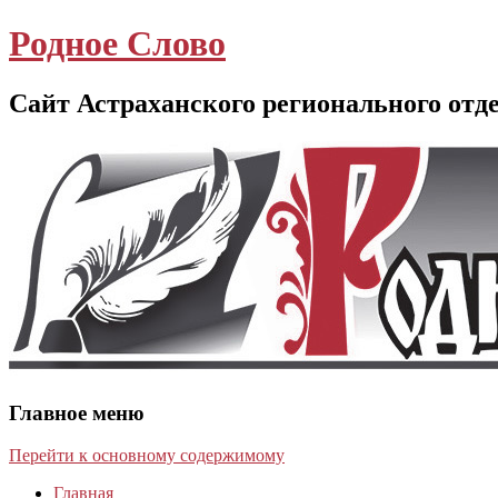
Родное Слово
Сайт Астраханского регионального отд
Главное меню
Перейти к основному содержимому
Главная