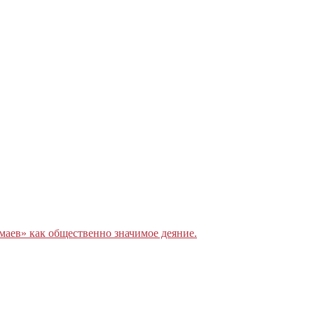
аев» как общественно значимое деяние.