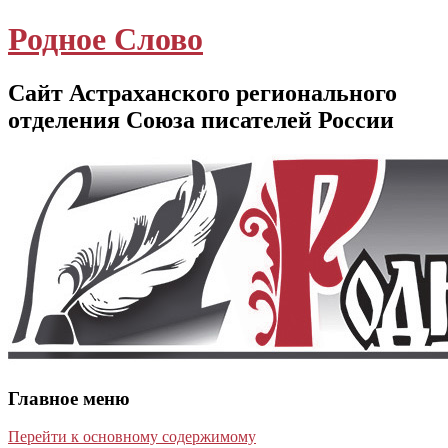
Родное Слово
Сайт Астраханского регионального
отделения Союза писателей России
Главное меню
Перейти к основному содержимому