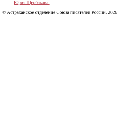
Юрия Щербакова.
© Астраханское отделение Союза писателей России, 2026