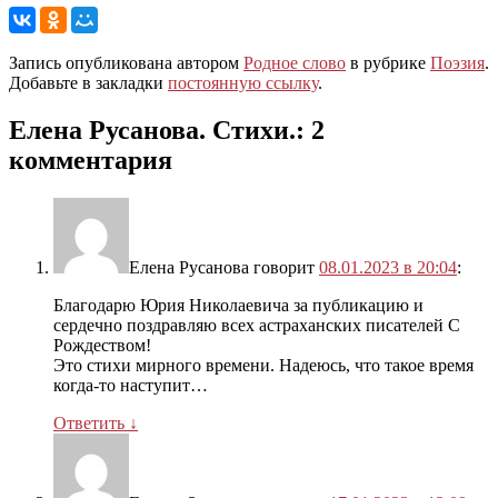
Запись опубликована автором
Родное слово
в рубрике
Поэзия
.
Добавьте в закладки
постоянную ссылку
.
Елена Русанова. Стихи.
: 2
комментария
Елена Русанова
говорит
08.01.2023 в 20:04
:
Благодарю Юрия Николаевича за публикацию и
сердечно поздравляю всех астраханских писателей С
Рождеством!
Это стихи мирного времени. Надеюсь, что такое время
когда-то наступит…
Ответить
↓