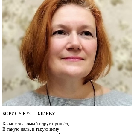
БОРИСУ КУСТОДИЕВУ
Ко мне знакомый вдруг пришёл,
В такую даль, в такую зиму!