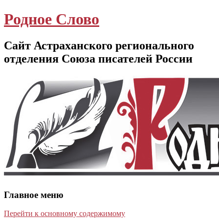
Родное Слово
Сайт Астраханского регионального
отделения Союза писателей России
Главное меню
Перейти к основному содержимому