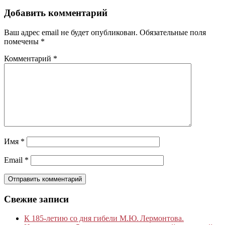
Добавить комментарий
Ваш адрес email не будет опубликован.
Обязательные поля
помечены
*
Комментарий
*
Имя
*
Email
*
Свежие записи
К 185‑летию со дня гибели М.Ю. Лермонтова.