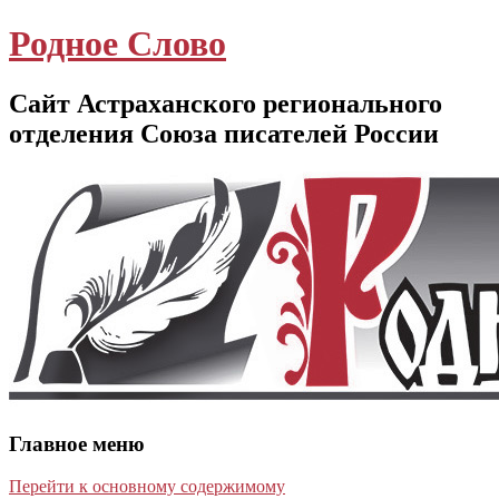
Родное Слово
Сайт Астраханского регионального
отделения Союза писателей России
Главное меню
Перейти к основному содержимому