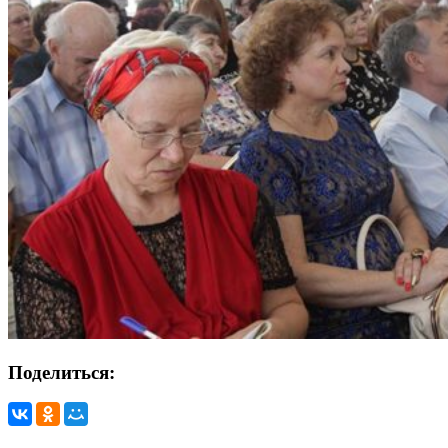
Поделиться: