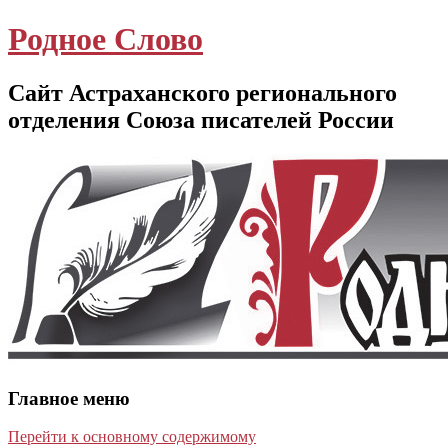
Родное Слово
Сайт Астраханского регионального
отделения Союза писателей России
Главное меню
Перейти к основному содержимому