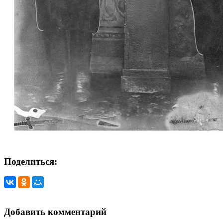
Поделиться:
Добавить комментарий